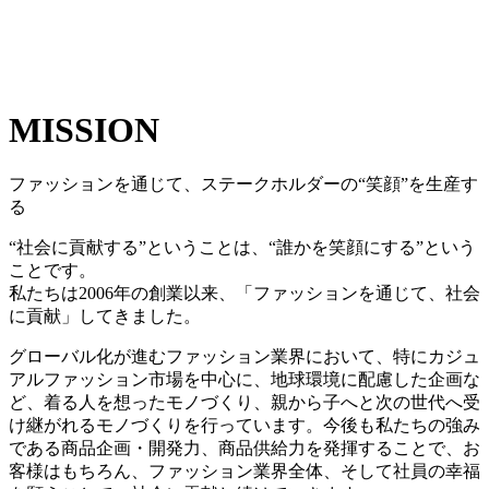
MISSION
ファッションを通じて、ステークホルダーの“笑顔”を生産す
る
“社会に貢献する”ということは、“誰かを笑顔にする”という
ことです。
私たちは2006年の創業以来、「ファッションを通じて、社会
に貢献」してきました。
グローバル化が進むファッション業界において、特にカジュ
アルファッション市場を中心に、地球環境に配慮した企画な
ど、着る人を想ったモノづくり、親から子へと次の世代へ受
け継がれるモノづくりを行っています。今後も私たちの強み
である商品企画・開発力、商品供給力を発揮することで、お
客様はもちろん、ファッション業界全体、そして社員の幸福