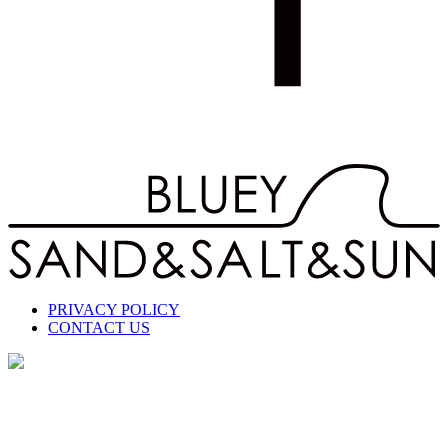
PRIVACY POLICY
CONTACT US